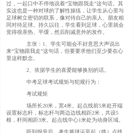
过，一起口中不停地说着“宝物跟我走”这句话。其
实这也是一种对球的了解性操练，让学生从心里与
足球树立密切的联系，像对待自己的亲人、朋友相
同对待足球。持久以往，学生看到足球，心里就会
觉得很亲热、平缓，然后削减意外的发作。
主张：1、学生可能会不好意思大声说出
来“宝物跟我走”这句话，但要要求他们至少要在心
里这样默念。
2、依据学生的喜爱能够换别的话。
中考足球考试规矩与犯规行为：
考试规矩
场所长20米，宽4米。起点线前5米处开端
设置标志杆，标志杆与两边边线相距2米，共设5
根，杆间相距3米。起点线中心1米处为动身区域。
听到报号后，考生将球运至起（终）点线