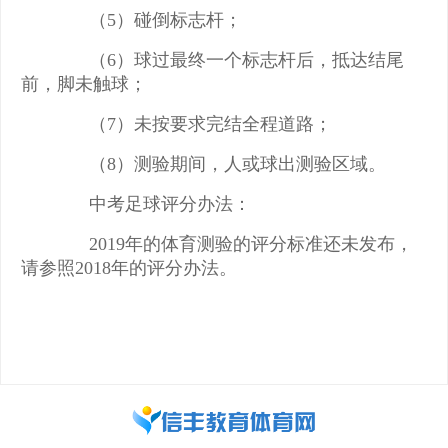
（5）碰倒标志杆；
（6）球过最终一个标志杆后，抵达结尾
前，脚未触球；
（7）未按要求完结全程道路；
（8）测验期间，人或球出测验区域。
中考足球评分办法：
2019年的体育测验的评分标准还未发布，
请参照2018年的评分办法。