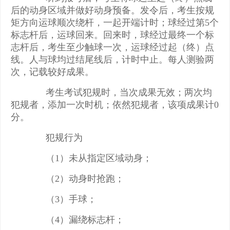
后的动身区域并做好动身预备。发令后，考生按规
矩方向运球顺次绕杆，一起开端计时；球经过第5个
标志杆后，运球回来。回来时，球经过最终一个标
志杆后，考生至少触球一次，运球经过起（终）点
线。人与球均过结尾线后，计时中止。每人测验两
次，记载较好成果。
考生考试犯规时，当次成果无效；两次均
犯规者，添加一次时机；依然犯规者，该项成果计0
分。
犯规行为
（1）未从指定区域动身；
（2）动身时抢跑；
（3）手球；
（4）漏绕标志杆；