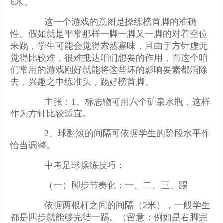
6米。
这一个游戏的意图是操练榜首脚的准确
性。假如就是平常那样一脚一脚又一脚的对着空位
来踢，学生可能会觉得索然寡味，且由于方针虚无
觉得比较难，很难抵达咱们想要的作用，而这个咱
们常用的游戏刚好就能将这些坏的影响要素都消除
去，兴趣之中练准头，踢好榜首脚。
主张：1、标志物可用六个矿泉水瓶，这样
作为方针比较适宜。
2、球翻滚的间隔可依据学生的阶段水平作
恰当调整。
中考足球操练技巧：
（一）脚步节奏化：一、二、三、踢
依据两根杆之间的间隔（2米），一般学生
都是四步就能够完结一踢。（留意：例如是右脚完